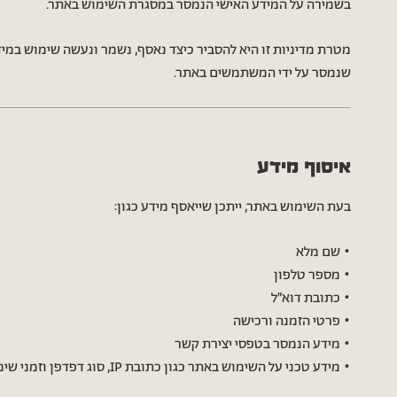
בשמירה על המידע האישי הנמסר במסגרת השימוש באתר.
מטרת מדיניות זו היא להסביר כיצד נאסף, נשמר ונעשה שימוש במי
שנמסר על ידי המשתמשים באתר.
איסוף מידע
בעת השימוש באתר, ייתכן שייאסף מידע כגון:
• שם מלא
• מספר טלפון
• כתובת דוא״ל
• פרטי הזמנה ורכישה
• מידע הנמסר בטפסי יצירת קשר
• מידע טכני על השימוש באתר כגון כתובת IP, סוג דפדפן וזמני שימוש