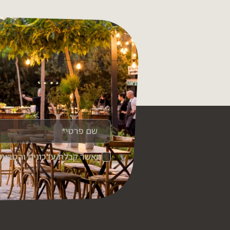
מאשר קבלת עדכונים והטבות. 