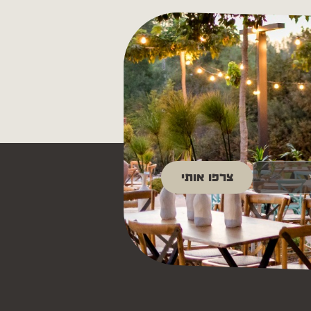
צרפו אותי