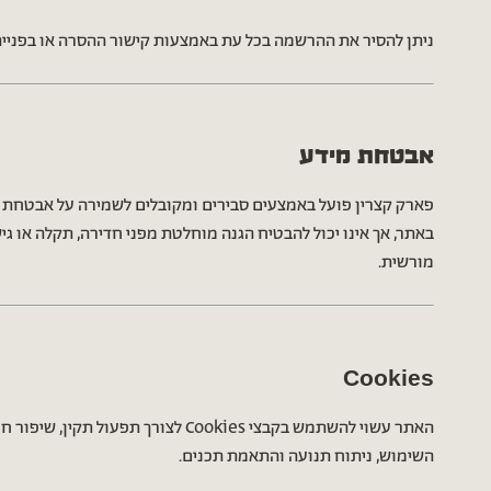
ניתן להסיר את ההרשמה בכל עת באמצעות קישור ההסרה או בפנייה
אבטחת מידע
פארק קצרין פועל באמצעים סבירים ומקובלים לשמירה על אבטחת 
באתר, אך אינו יכול להבטיח הגנה מוחלטת מפני חדירה, תקלה או גי
מורשית.
Cookies
האתר עשוי להשתמש בקבצי Cookies לצורך תפעול תקין, שיפו
השימוש, ניתוח תנועה והתאמת תכנים.