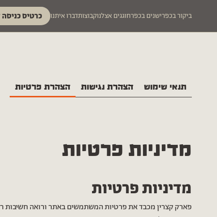
לג לתוכן
כרטיס כניסה 
ביקור בכפר
ישנים בכפר
חוגגים אצלנו
קבוצות
דברו איתנו
תנאי שימוש
הצהרת נגישות
הצהרת פרטיות
מדיניות פרטיות
מדיניות פרטיות
פארק קצרין מכבד את פרטיות המשתמשים באתר ורואה חשיבות ר