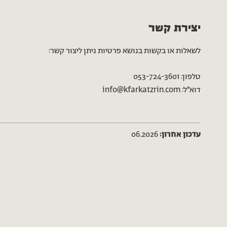
יצירת קשר
לשאלות או בקשות בנושא פרטיות ניתן ליצור קשר:
טלפון: 053-724-3601
דוא״ל: info@kfarkatzrin.com
עדכון אחרון:
06.2026