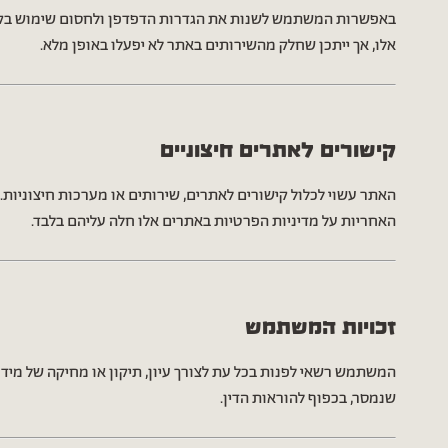
באפשרות המשתמש לשנות את הגדרות הדפדפן ולחסום שימוש בק
אלו, אך ייתכן שחלק מהשירותים באתר לא יפעלו באופן מלא.
קישורים לאתרים חיצוניים
האתר עשוי לכלול קישורים לאתרים, שירותים או מערכות חיצוניות.
האחריות על מדיניות הפרטיות באתרים אלו חלה עליהם בלבד.
זכויות המשתמש
המשתמש רשאי לפנות בכל עת לצורך עיון, תיקון או מחיקה של מידע
שנמסר, בכפוף להוראות הדין.