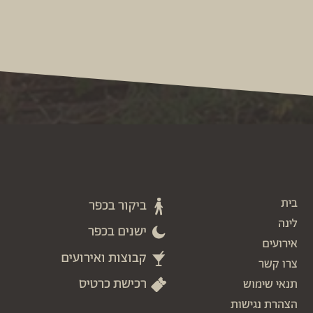
בית
ביקור בכפר
לינה
ישנים בכפר
אירועים
קבוצות ואירועים
צרו קשר
רכישת כרטיס
תנאי שימוש
הצהרת נגישות