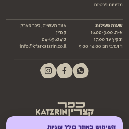
מדיניות פרטיות
שעות פעילות
אזור תעשייה, כיכר פארק
א-ה: 16:00-9:00
קצרין
ובקיץ עד 17:00
04-6962412
ו׳ וערבי חג: 9:00-14:00
info@kfarkatzrin.co.il
השימוש באתר כולל עוגיות