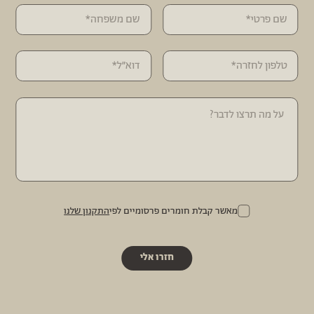
מאשר קבלת חומרים פרסומיים לפי
התקנון שלנו
חזרו אלי