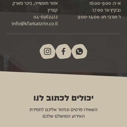
א-ה: 16:00-9:00
אזור תעשייה, כיכר פארק
ובקיץ עד 17:00
קצרין
ו׳ וערבי חג: 9:00-14:00
04-6962412
info@kfarkatzrin.co.il
יכולים לכתוב לנו
השאירו פרטים ונחזור אליכם לתפירת
האירוע המושלם שלכם