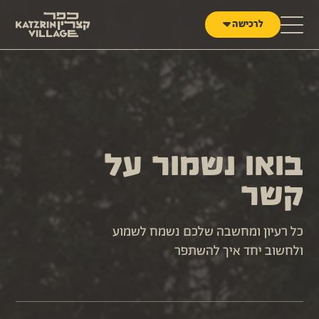
לג לתוכן
לרכישה
בואו נשמור על
קשר
כל רעיון ומחשבה שלכם נשמח לשמוע
ולחשוב יחד איך להשתפר