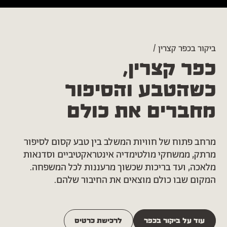
ביקור בכפר קצרין /
כפר קצרין,
כשהטבע והסיפור
מחברים את כולם
מרחב פתוח של חוויות המשלב בין טבע קסום לסיפור
מרתק, ממשחקי מולטימדיה אינטראקטיביים וסדנאות
מלאכה, ועד בריכות שכשוך מרעננות לכל המשפחה.
המקום שבו כולם מוצאים את החיבור שלהם.
עוד על ביקור בכפר
לרכישת כרטיס