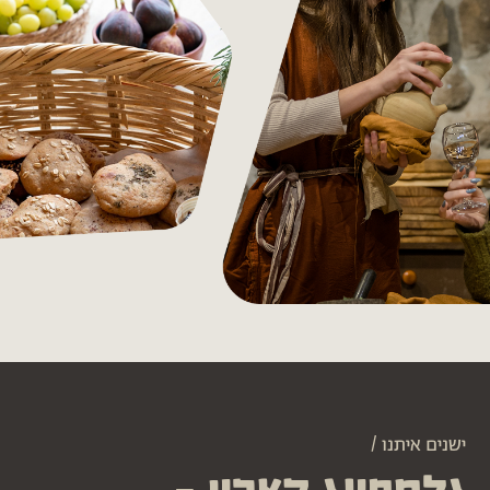
ישנים איתנו /