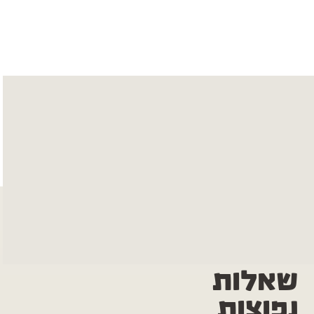
שאלות
נפוצות