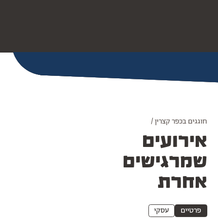
חוגגים בכפר קצרין /
אירועים
שמרגישים
אחרת
פרטיים
עסקי