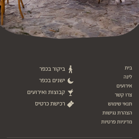
בית
ביקור בכפר
לינה
ישנים בכפר
אירועים
קבוצות ואירועים
צרו קשר
רכישת כרטיס
תנאי שימוש
הצהרת נגישות
מדיניות פרטיות