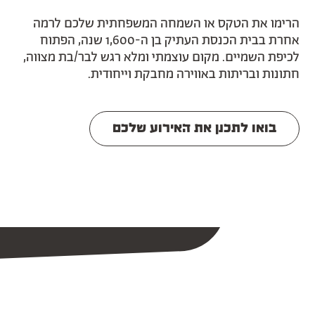
הרימו את הטקס או השמחה המשפחתית שלכם לרמה
אחרת בבית הכנסת העתיק בן ה-1,600 שנה, הפתוח
לכיפת השמיים. מקום עוצמתי ומלא רגש לבר/בת מצווה,
חתונות ובריתות באווירה מחבקת וייחודית.
בואו לתכנן את האירוע שלכם