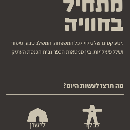
מתחיל
בחוויה
מסע קסום של גילוי לכל המשפחה, המשלב טבע, סיפור
ושלל פעילויות, בין סמטאות הכפר ובית הכנסת העתיק
מה תרצו לעשות היום?
לבקר
לישון