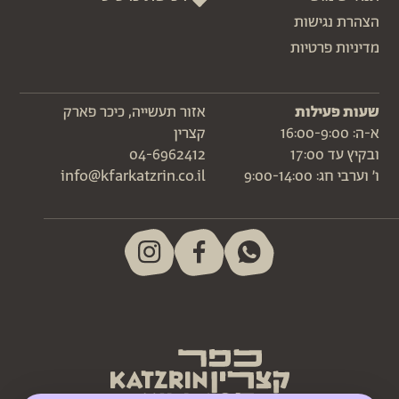
הצהרת נגישות
מדיניות פרטיות
שעות פעילות
אזור תעשייה, כיכר פארק
א-ה: 16:00-9:00
קצרין
ובקיץ עד 17:00
04-6962412
ו׳ וערבי חג: 9:00-14:00
info@kfarkatzrin.co.il