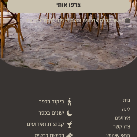
צרפו אותי
מאשר קבלת עדכונים והטבות. ניתן להסיר בכל עת.
בית
ביקור בכפר
לינה
ישנים בכפר
אירועים
קבוצות ואירועים
צרו קשר
רכישת כרטיס
תנאי שימוש