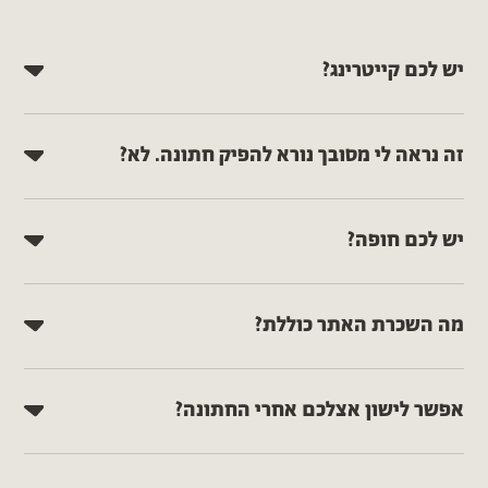
יש לכם קייטרינג?
זה נראה לי מסובך נורא להפיק חתונה. לא?
יש לכם חופה?
מה השכרת האתר כוללת?
אפשר לישון אצלכם אחרי החתונה?