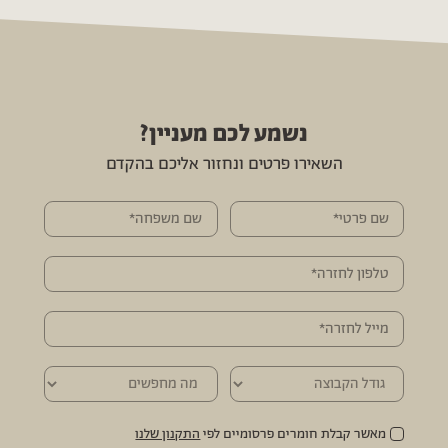
נשמע לכם מעניין?
השאירו פרטים ונחזור אליכם בהקדם
מאשר קבלת חומרים פרסומיים לפי
התקנון שלנו