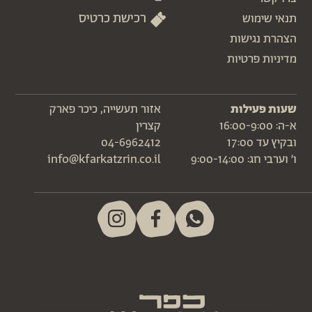
רכישת כרטיס
תנאי שימוש
הצהרת נגישות
מדיניות פרטיות
שעות פעילות
אזור תעשייה, כיכר פארק
א-ה: 16:00-9:00
קצרין
ובקיץ עד 17:00
04-6962412
ו׳ וערבי חג: 9:00-14:00
info@kfarkatzrin.co.il