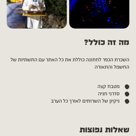
מה זה כולל?
השכרת הכפר לחתונה כוללת את כל האתר עם התשתיות של
החשמל והתאורה
מטבח קצה
סדרני חניה
ניקיון של השרותים לאורך כל הערב
שאלות נפוצות