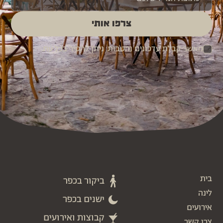
צרפו אותי
מאשר קבלת עדכונים והטבות. ניתן להסיר בכל עת.
בית
ביקור בכפר
לינה
ישנים בכפר
אירועים
קבוצות ואירועים
צרו קשר