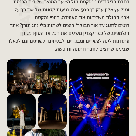
רחבת הריקודים ממוקמת מול השער המואר של בית הכנסת
ומול עץ אלון ענק בן 500 שנה. נגיעות קטנות של אור רך על
אבני הבזלת משלימות את האווירה, היופי והקסם.
רוצים לחגוג עד אור הבוקר? רוצים לשתות בלי נהג תורן? אתר
הגלמפינג של כפר קצרין משלים את הכל עד הסוף. מגוון
פתרונות לינה לצעירים ומבוגרים, לבליינים ולשותים וגם לכאלה
שבינינו שרוצים לחבר חתונה וחופשה.