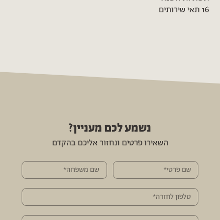
16 תאי שירותים
נשמע לכם מעניין?
השאירו פרטים ונחזור אליכם בהקדם