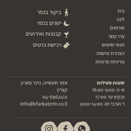
בית
ביקור בכפר
לינה
ישנים בכפר
אירועים
קבוצות ואירועים
צרו קשר
רכישת כרטיס
תנאי שימוש
הצהרת נגישות
מדיניות פרטיות
שעות פעילות
אזור תעשייה, כיכר פארק
א-ה: 16:00-9:00
קצרין
ובקיץ עד 17:00
04-6962412
ו׳ וערבי חג: 9:00-14:00
info@kfarkatzrin.co.il