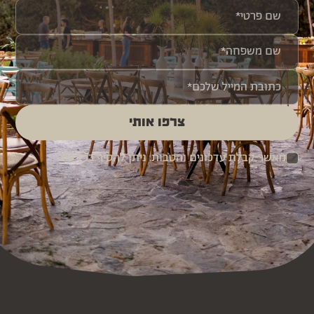
צרפו אותי
מאשר קבלת עדכונים והטבות. ניתן להסיר בכל עת.