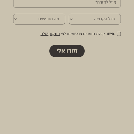
מאשר קבלת חומרים פרסומיים לפי
התקנון שלנו
חזרו אלי