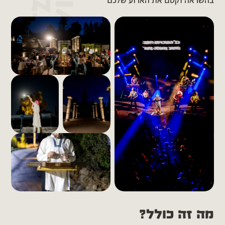
בהשראה וקסם את הארוע שלכם
מה זה כולל?